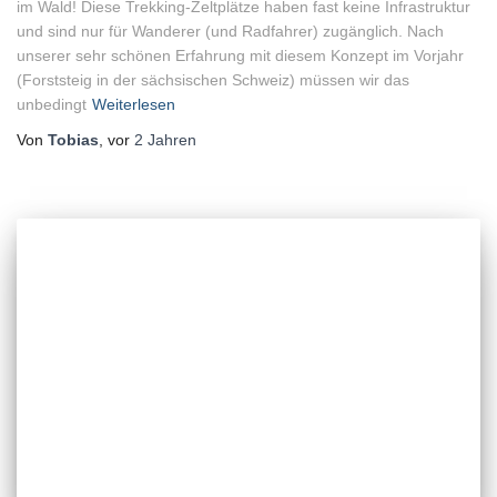
im Wald! Diese Trekking-Zeltplätze haben fast keine Infrastruktur
und sind nur für Wanderer (und Radfahrer) zugänglich. Nach
unserer sehr schönen Erfahrung mit diesem Konzept im Vorjahr
(Forststeig in der sächsischen Schweiz) müssen wir das
unbedingt
Weiterlesen
Von
Tobias
, vor
2 Jahren