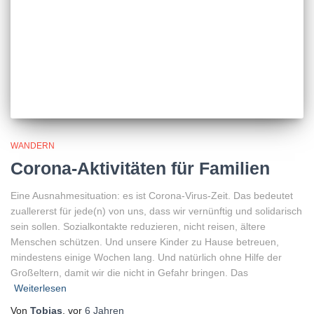
WANDERN
Corona-Aktivitäten für Familien
Eine Ausnahmesituation: es ist Corona-Virus-Zeit. Das bedeutet
zuallererst für jede(n) von uns, dass wir vernünftig und solidarisch
sein sollen. Sozialkontakte reduzieren, nicht reisen, ältere
Menschen schützen. Und unsere Kinder zu Hause betreuen,
mindestens einige Wochen lang. Und natürlich ohne Hilfe der
Großeltern, damit wir die nicht in Gefahr bringen. Das
Weiterlesen
Von
Tobias
, vor
6 Jahren