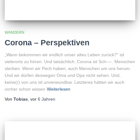
WANDERN
Corona – Perspektiven
„Wann bekommen wir endlich unser altes Leben zurück?“ ist
vielerorts zu hören. Und tatsächlich, Corona ist Sch—-. Menschen
sterben. Wenn wir Pech haben, auch Menschen um uns herum.
Und wir dürfen deswegen Oma und Opa nicht sehen. Und,
keine(r) von uns ist unverwundbar. Letzteres hätten wir auch
vorher schon wissen
Weiterlesen
Von
Tobias
, vor
6 Jahren