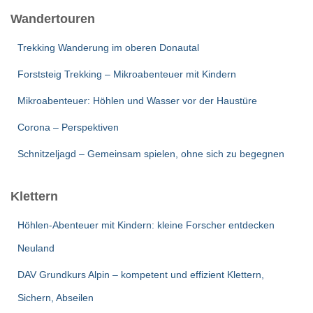
Wandertouren
Trekking Wanderung im oberen Donautal
Forststeig Trekking – Mikroabenteuer mit Kindern
Mikroabenteuer: Höhlen und Wasser vor der Haustüre
Corona – Perspektiven
Schnitzeljagd – Gemeinsam spielen, ohne sich zu begegnen
Klettern
Höhlen-Abenteuer mit Kindern: kleine Forscher entdecken
Neuland
DAV Grundkurs Alpin – kompetent und effizient Klettern,
Sichern, Abseilen