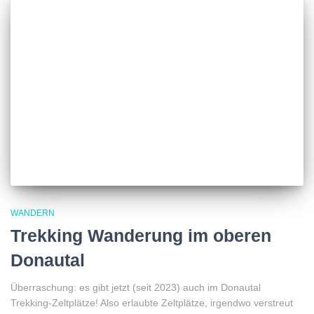
WANDERN
Trekking Wanderung im oberen
Donautal
Überraschung: es gibt jetzt (seit 2023) auch im Donautal
Trekking-Zeltplätze! Also erlaubte Zeltplätze, irgendwo verstreut