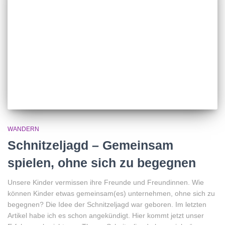
WANDERN
Schnitzeljagd – Gemeinsam
spielen, ohne sich zu begegnen
Unsere Kinder vermissen ihre Freunde und Freundinnen. Wie
können Kinder etwas gemeinsam(es) unternehmen, ohne sich zu
begegnen? Die Idee der Schnitzeljagd war geboren. Im letzten
Artikel habe ich es schon angekündigt. Hier kommt jetzt unser