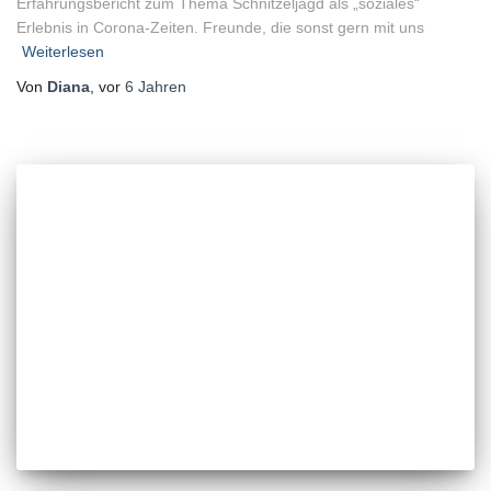
Erfahrungsbericht zum Thema Schnitzeljagd als „soziales“
Erlebnis in Corona-Zeiten. Freunde, die sonst gern mit uns
Weiterlesen
Von
Diana
, vor
6 Jahren