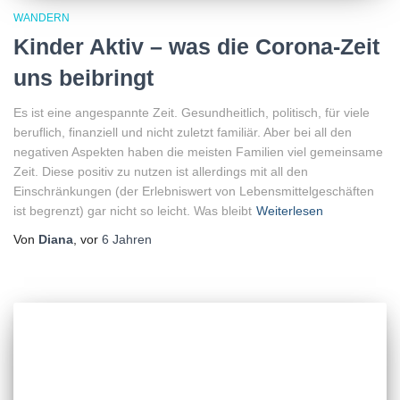
WANDERN
Kinder Aktiv – was die Corona-Zeit
uns beibringt
Es ist eine angespannte Zeit. Gesundheitlich, politisch, für viele
beruflich, finanziell und nicht zuletzt familiär. Aber bei all den
negativen Aspekten haben die meisten Familien viel gemeinsame
Zeit. Diese positiv zu nutzen ist allerdings mit all den
Einschränkungen (der Erlebniswert von Lebensmittelgeschäften
ist begrenzt) gar nicht so leicht. Was bleibt
Weiterlesen
Von
Diana
, vor
6 Jahren