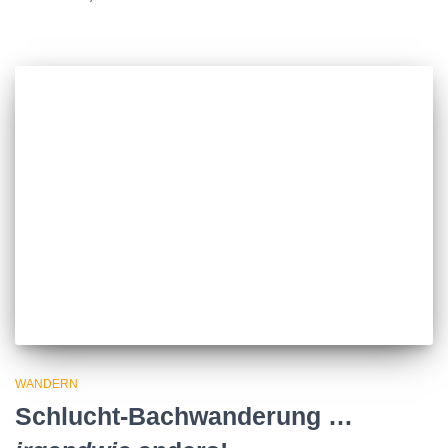
WANDERN
Schlucht-Bachwanderung …