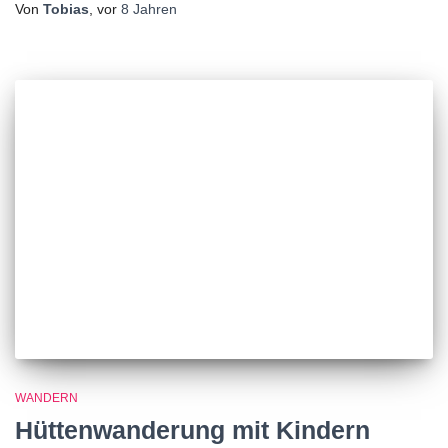
Von
Tobias
, vor
8 Jahren
WANDERN
Hüttenwanderung mit Kindern