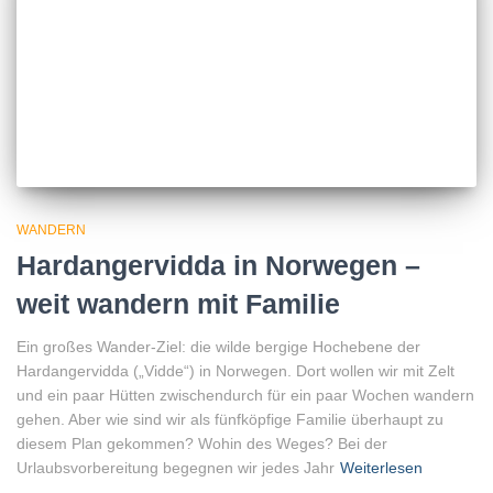
WANDERN
Hardangervidda in Norwegen –
weit wandern mit Familie
Ein großes Wander-Ziel: die wilde bergige Hochebene der
Hardangervidda („Vidde“) in Norwegen. Dort wollen wir mit Zelt
und ein paar Hütten zwischendurch für ein paar Wochen wandern
gehen. Aber wie sind wir als fünfköpfige Familie überhaupt zu
diesem Plan gekommen? Wohin des Weges? Bei der
Urlaubsvorbereitung begegnen wir jedes Jahr
Weiterlesen