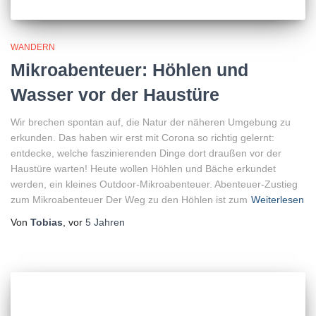
WANDERN
Mikroabenteuer: Höhlen und
Wasser vor der Haustüre
Wir brechen spontan auf, die Natur der näheren Umgebung zu
erkunden. Das haben wir erst mit Corona so richtig gelernt:
entdecke, welche faszinierenden Dinge dort draußen vor der
Haustüre warten! Heute wollen Höhlen und Bäche erkundet
werden, ein kleines Outdoor-Mikroabenteuer. Abenteuer-Zustieg
zum Mikroabenteuer Der Weg zu den Höhlen ist zum
Weiterlesen
Von
Tobias
, vor
5 Jahren