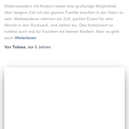
Hüttenwandern mit Kindern bietet eine großartige Möglichkeit,
über längere Zeit mit der ganzen Familie draußen in der Natur zu
sein. Weitwanderer nehmen ein Zelt, packen Essen für eine
Woche in den Rucksack, und ziehen los. Das funktioniert so
rustikal auch mal für Familien mit kleinen Kindern. Aber es geht
auch
Weiterlesen
Von
Tobias
, vor
6 Jahren