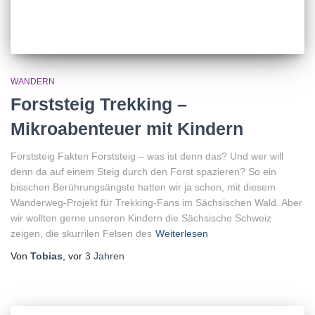
WANDERN
Forststeig Trekking –
Mikroabenteuer mit Kindern
Forststeig Fakten Forststeig – was ist denn das? Und wer will
denn da auf einem Steig durch den Forst spazieren? So ein
bisschen Berührungsängste hatten wir ja schon, mit diesem
Wanderweg-Projekt für Trekking-Fans im Sächsischen Wald. Aber
wir wollten gerne unseren Kindern die Sächsische Schweiz
zeigen, die skurrilen Felsen des
Weiterlesen
Von
Tobias
, vor
3 Jahren